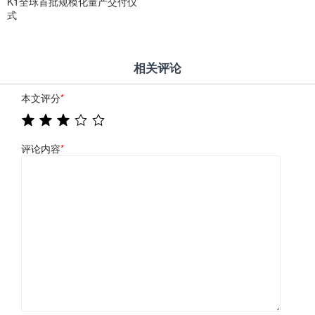
K1全球首批规模化量产交付仪
式
相关评论
本文评分
*
评论内容
*