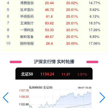
4
博腾股份
20.44
20.02%
14.77%
5
近岸蛋白
46.72
20.01%
5.62%
6
毕得医药
61.6
20.01%
6.12%
7
五洲医疗
83.62
20.01%
18.37%
8
一博科技
53.33
20.01%
17.26%
9
耐科装备
49.67
20.01%
6.83%
10
朗特智能
26.4
20.00%
17.06%
沪深京行情 实时轮播
北证50
1134.24
11.37
1.01%