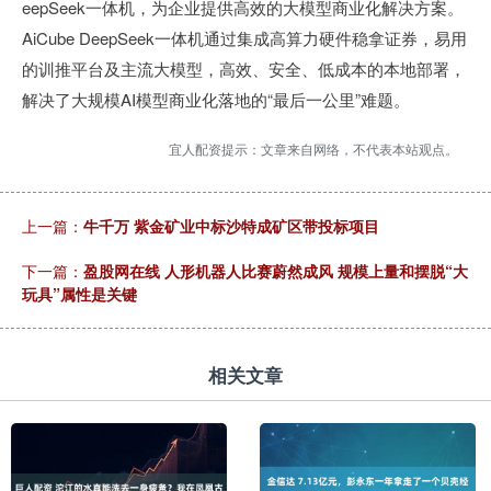
eepSeek一体机，为企业提供高效的大模型商业化解决方案。
AiCube DeepSeek一体机通过集成高算力硬件稳拿证券，易用
的训推平台及主流大模型，高效、安全、低成本的本地部署，
解决了大规模AI模型商业化落地的“最后一公里”难题。
宜人配资提示：文章来自网络，不代表本站观点。
上一篇：
牛千万 紫金矿业中标沙特成矿区带投标项目
下一篇：
盈股网在线 人形机器人比赛蔚然成风 规模上量和摆脱“大
玩具”属性是关键
相关文章