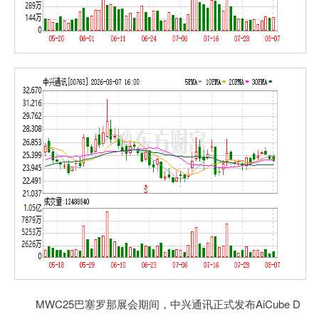
MWC25巴塞罗那展会期间，中兴通讯正式发布AiCube D