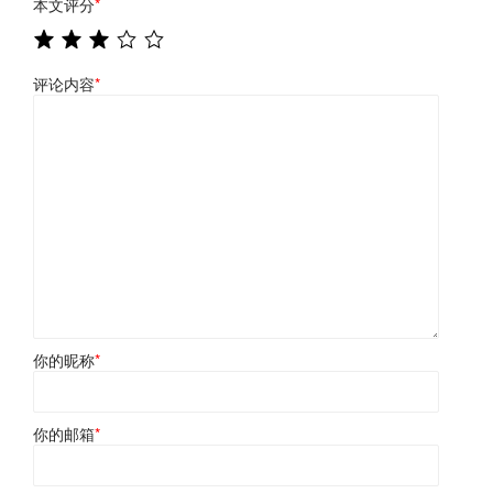
本文评分
*
评论内容
*
你的昵称
*
你的邮箱
*