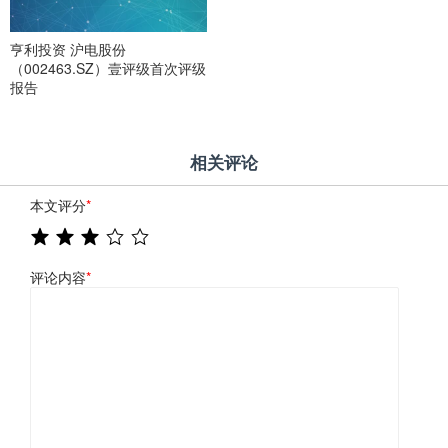
亨利投资 沪电股份
（002463.SZ）壹评级首次评级
报告
相关评论
本文评分
*
评论内容
*