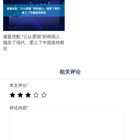
盛盈优配 “公认爱国”的韩国人，
抛弃了现代，爱上了中国造特斯
拉
相关评论
本文评分
*
评论内容
*