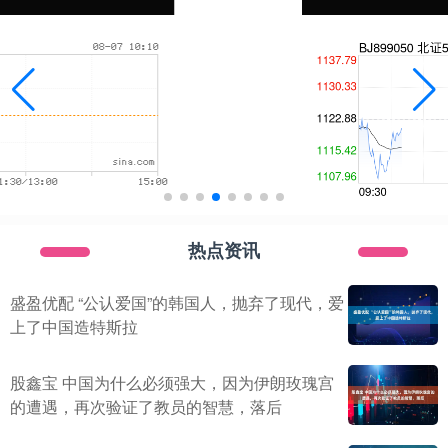
热点资讯
盛盈优配 “公认爱国”的韩国人，抛弃了现代，爱
上了中国造特斯拉
股鑫宝 中国为什么必须强大，因为伊朗玫瑰宫
的遭遇，再次验证了教员的智慧，落后