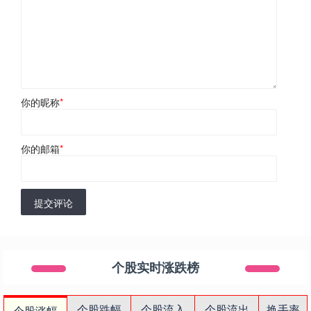
你的昵称
*
你的邮箱
*
提交评论
个股实时涨跌榜
个股跌幅
个股流入
个股流出
换手率
个股涨幅