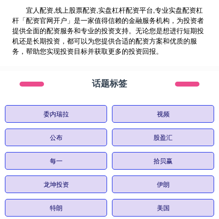
宜人配资,线上股票配资,实盘杠杆配资平台,专业实盘配资杠
杆「配资官网开户」是一家值得信赖的金融服务机构，为投资者
提供全面的配资服务和专业的投资支持。无论您是想进行短期投
机还是长期投资，都可以为您提供合适的配资方案和优质的服
务，帮助您实现投资目标并获取更多的投资回报。
话题标签
委内瑞拉
视频
公布
股盈汇
每一
拾贝赢
龙坤投资
伊朗
特朗
美国