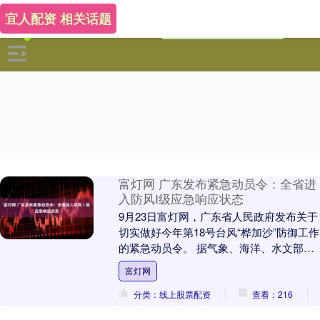
宜人配资 相关话题
富灯网 广东发布紧急动员令：全省进
入防风Ⅰ级应急响应状态
9月23日富灯网，广东省人民政府发布关于
切实做好今年第18号台风“桦加沙”防御工作
的紧急动员令。 据气象、海洋、水文部门
预报，今年第18号台风“桦加沙”正快速趋....
富灯网
分类：线上股票配资
查看：216