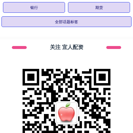
银行
期货
全部话题标签
关注 宜人配资