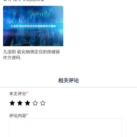
九连阳 硫化物测定仪的按键操
作方便吗
相关评论
本文评分
*
评论内容
*