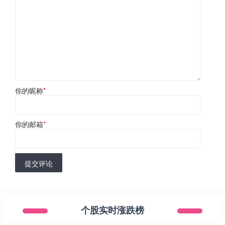
你的昵称
*
你的邮箱
*
提交评论
个股实时涨跌榜