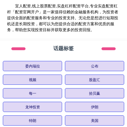
宜人配资,线上股票配资,实盘杠杆配资平台,专业实盘配资杠
杆「配资官网开户」是一家值得信赖的金融服务机构，为投资者
提供全面的配资服务和专业的投资支持。无论您是想进行短期投
机还是长期投资，都可以为您提供合适的配资方案和优质的服
务，帮助您实现投资目标并获取更多的投资回报。
话题标签
委内瑞拉
公布
视频
股盈汇
每一
拾贝赢
龙坤投资
伊朗
特朗
美国