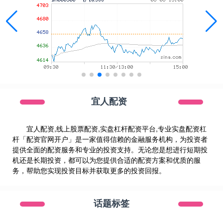
宜人配资
宜人配资,线上股票配资,实盘杠杆配资平台,专业实盘配资杠
杆「配资官网开户」是一家值得信赖的金融服务机构，为投资者
提供全面的配资服务和专业的投资支持。无论您是想进行短期投
机还是长期投资，都可以为您提供合适的配资方案和优质的服
务，帮助您实现投资目标并获取更多的投资回报。
话题标签