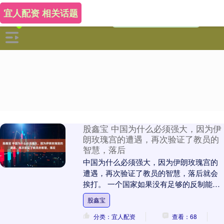
宜人配资 相关话题
股鑫宝 中国为什么必须强大，因为伊
朗玫瑰宫的遭遇，再次验证了教员的
智慧，落后
中国为什么必须强大，因为伊朗玫瑰宫的
遭遇，再次验证了教员的智慧，落后就会
挨打。 一个国家如果没有足够的反制能
力，连自己的历史记忆都要看别人火力半
股鑫宝
径的脸色。联合国....
分类：宜人配资
查看：68