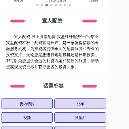
宜人配资
宜人配资,线上股票配资,实盘杠杆配资平台,专业
实盘配资杠杆「配资官网开户」是一家值得信赖的金
融服务机构，为投资者提供全面的配资服务和专业的
投资支持。无论您是想进行短期投机还是长期投资，
都可以为您提供合适的配资方案和优质的服务，帮助
您实现投资目标并获取更多的投资回报。
话题标签
委内瑞拉
公布
视频
股盈汇