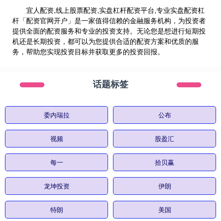
宜人配资,线上股票配资,实盘杠杆配资平台,专业实盘配资杠
杆「配资官网开户」是一家值得信赖的金融服务机构，为投资者
提供全面的配资服务和专业的投资支持。无论您是想进行短期投
机还是长期投资，都可以为您提供合适的配资方案和优质的服
务，帮助您实现投资目标并获取更多的投资回报。
话题标签
委内瑞拉
公布
视频
股盈汇
每一
拾贝赢
龙坤投资
伊朗
特朗
美国