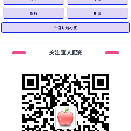
银行
期货
全部话题标签
关注 宜人配资