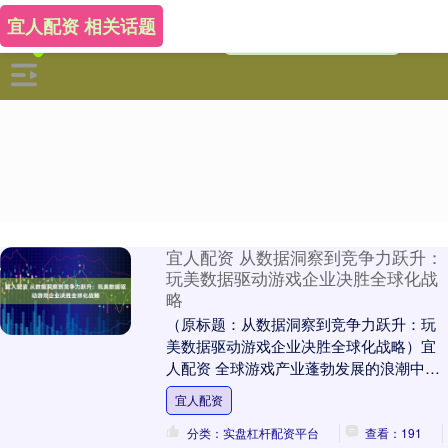
宜人配资 相关话题
宜人配资 从数据洞察到竞争力跃升：
玩美数据驱动游戏企业决胜全球化战
略
（原标题：从数据洞察到竞争力跃升：玩
美数据驱动游戏企业决胜全球化战略）宜
人配资 全球游戏产业蓬勃发展的浪潮中，
精准把握市场脉搏、深度理解玩家需求，
宜人配资
已成为游戏企业....
分类：实盘杠杆配资平台
查看：191